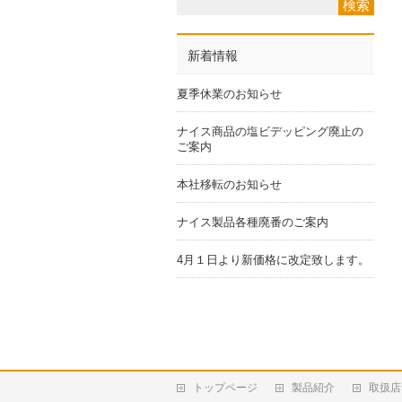
新着情報
夏季休業のお知らせ
ナイス商品の塩ビデッピング廃止の
ご案内
本社移転のお知らせ
ナイス製品各種廃番のご案内
4月１日より新価格に改定致します。
トップページ
製品紹介
取扱店