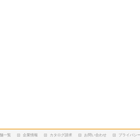
舗一覧
企業情報
カタログ請求
お問い合わせ
プライバシ